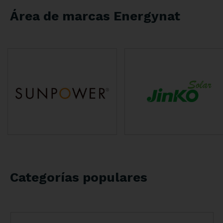
Área de marcas Energynat
Categorías populares