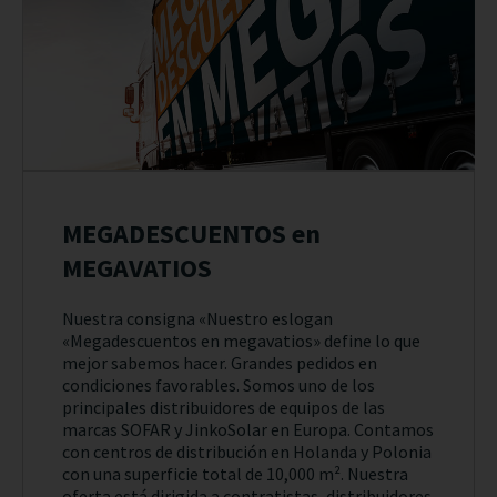
MEGADESCUENTOS en
MEGAVATIOS
Nuestra consigna «Nuestro eslogan
«Megadescuentos en megavatios» define lo que
mejor sabemos hacer. Grandes pedidos en
condiciones favorables. Somos uno de los
principales distribuidores de equipos de las
marcas SOFAR y JinkoSolar en Europa. Contamos
con centros de distribución en Holanda y Polonia
con una superficie total de 10,000 m². Nuestra
oferta está dirigida a contratistas, distribuidores