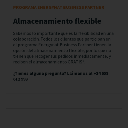
PROGRAMA ENERGYNAT BUSINESS PARTNER
Almacenamiento flexible
Sabemos lo importante que es la flexibilidad en una
colaboración. Todos los clientes que participan en
el programa Energynat Business Partner tienen la
opción del almacenamiento flexible, por lo que no
tienen que recoger sus pedidos inmediatamente, y
reciben el almacenamiento GRATIS*.
¿Tienes alguna pregunta? Llámanos al +34 658
612 993