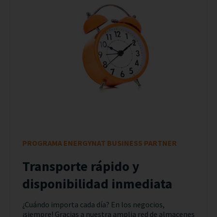
PROGRAMA ENERGYNAT BUSINESS PARTNER
Transporte rápido y
disponibilidad inmediata
¿Cuándo importa cada día? En los negocios,
¡siempre! Gracias a nuestra amplia red de almacenes