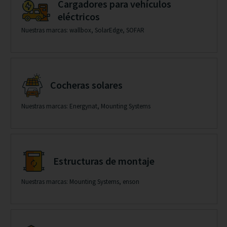
Cargadores para vehículos
eléctricos
Nuestras marcas: wallbox, SolarEdge, SOFAR
Cocheras solares
Nuestras marcas: Energynat, Mounting Systems
Estructuras de montaje
Nuestras marcas: Mounting Systems, enson