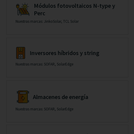
Módulos fotovoltaicos N-type y
Perc
Nuestras marcas: JinkoSolar, TCL Solar
Inversores híbridos y string
Nuestras marcas: SOFAR, SolarEdge
Almacenes de energía
Nuestras marcas: SOFAR, SolarEdge