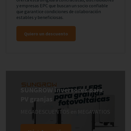
y empresas EPC que buscan un socio confiable
que garantice condiciones de colaboración
estables y beneficiosas.
Quiero un descuento
SUNGROW inversores para
PV granjas
MEGADESCUENTOS en MEGAVATIOS