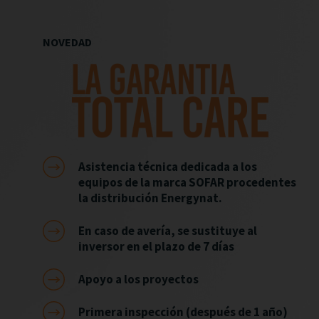
NOVEDAD
Asistencia técnica dedicada a los
equipos de la marca SOFAR procedentes
la distribución Energynat.
En caso de avería, se sustituye al
inversor en el plazo de 7 días
Apoyo a los proyectos
Primera inspección (después de 1 año)