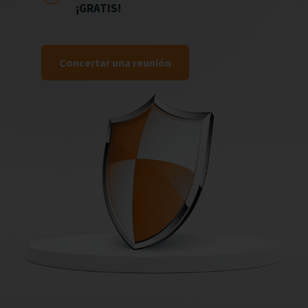
¡GRATIS!
Concertar una reunión