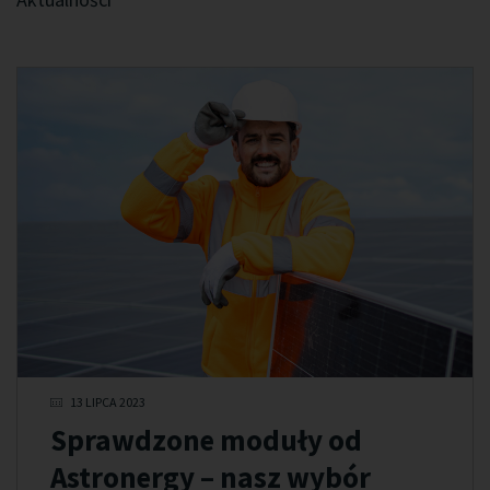
13 LIPCA 2023
Sprawdzone moduły od
Astronergy – nasz wybór