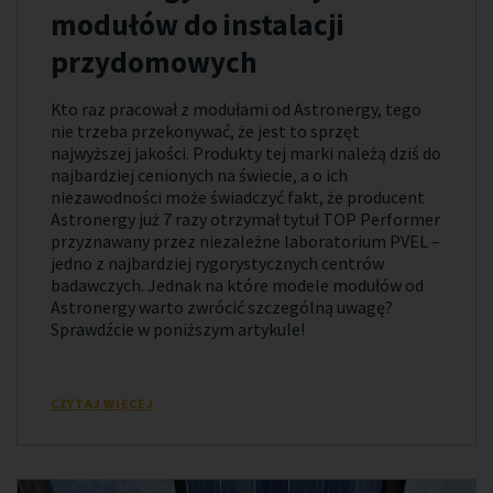
modułów do instalacji
przydomowych
Kto raz pracował z modułami od Astronergy, tego
nie trzeba przekonywać, że jest to sprzęt
najwyższej jakości. Produkty tej marki należą dziś do
najbardziej cenionych na świecie, a o ich
niezawodności może świadczyć fakt, że producent
Astronergy już 7 razy otrzymał tytuł TOP Performer
przyznawany przez niezależne laboratorium PVEL –
jedno z najbardziej rygorystycznych centrów
badawczych. Jednak na które modele modułów od
Astronergy warto zwrócić szczególną uwagę?
Sprawdźcie w poniższym artykule!
CZYTAJ WIĘCEJ