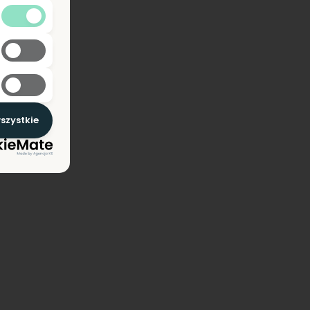
szystkie